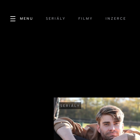
MENU
SERIÁLY
FILMY
INZERCE
SERIÁLY