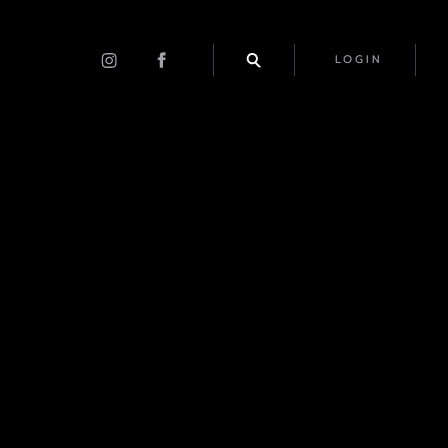
LOGIN