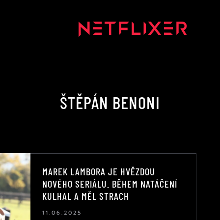
ŠTĚPÁN BENONI
MAREK LAMBORA JE HVĚZDOU
NOVÉHO SERIÁLU. BĚHEM NATÁČENÍ
KULHAL A MĚL STRACH
11.06.2025