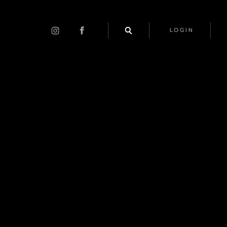
LOGIN