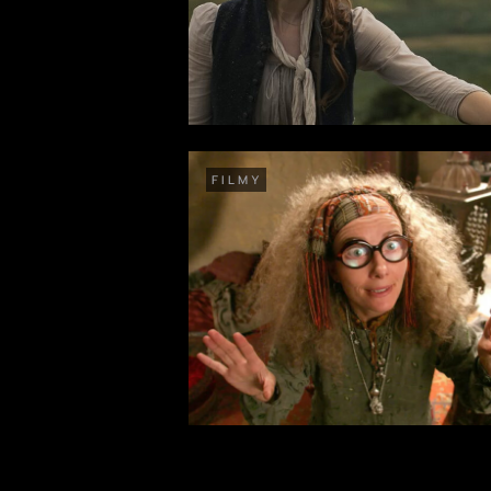
FILMY