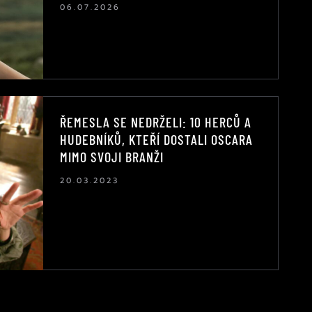
06.07.2026
ŘEMESLA SE NEDRŽELI: 10 HERCŮ A
HUDEBNÍKŮ, KTEŘÍ DOSTALI OSCARA
MIMO SVOJI BRANŽI
20.03.2023