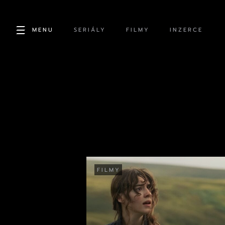
MENU
SERIÁLY
FILMY
INZERCE
FILMY