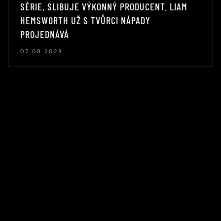
SÉRIE, SLIBUJE VÝKONNÝ PRODUCENT. LIAM
HEMSWORTH UŽ S TVŮRCI NÁPADY
PROJEDNÁVÁ
07.08.2023