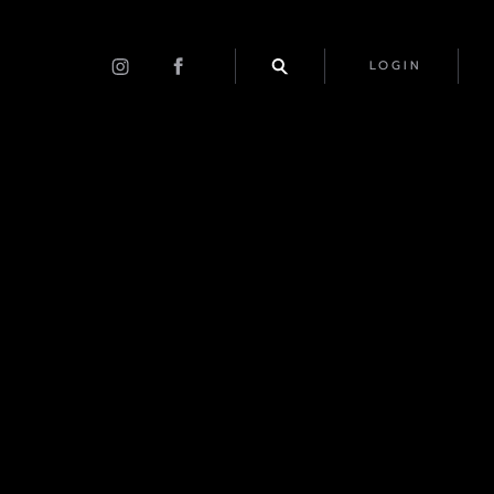
LOGIN