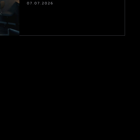
07.07.2026