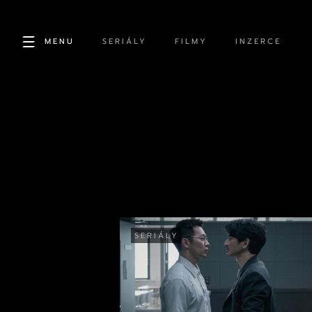
MENU
SERIÁLY
FILMY
INZERCE
SERIÁLY