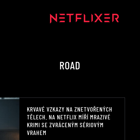
ROAD
KRVAVÉ VZKAZY NA ZNETVOŘENÝCH
TĚLECH. NA NETFLIX MÍŘÍ MRAZIVÉ
KRIMI SE ZVRÁCENÝM SÉRIOVÝM
VRAHEM