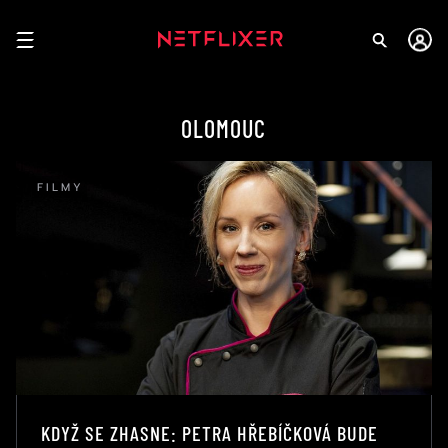
OLOMOUC
FILMY
KDYŽ SE ZHASNE: PETRA HŘEBÍČKOVÁ BUDE