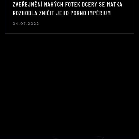
ZVEŘEJNĚNÍ NAHÝCH FOTEK DCERY SE MATKA
ROZHODLA ZNIČIT JEHO PORNO IMPÉRIUM
04.07.2022