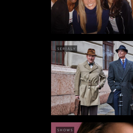
SERIÁLY
SHOWS