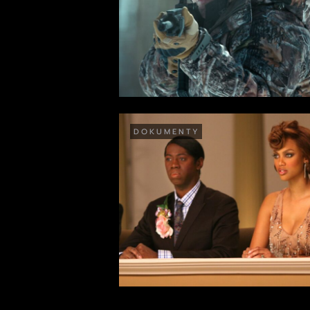
DOKUMENTY