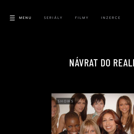
MENU
SERIÁLY
FILMY
INZERCE
NÁVRAT DO REAL
SHOWS