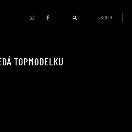
LOGIN
LEDÁ TOPMODELKU