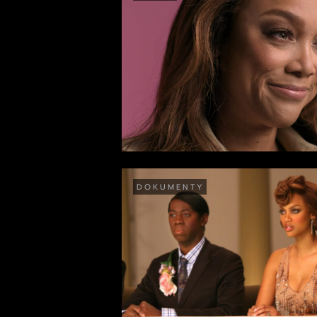
DOKUMENTY