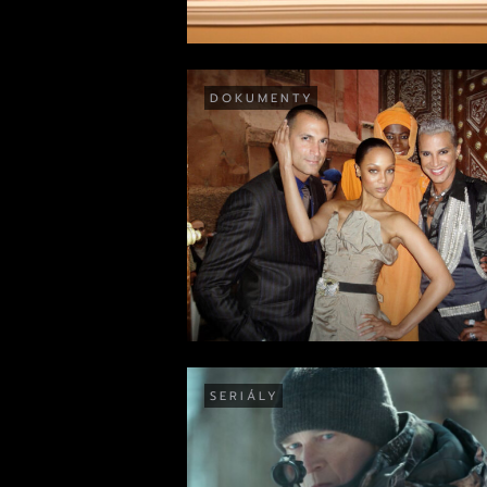
DOKUMENTY
SERIÁLY