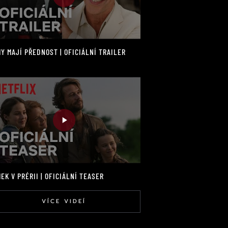
Y MAJÍ PŘEDNOST | OFICIÁLNÍ TRAILER
EK V PRÉRII | OFICIÁLNÍ TEASER
VÍCE VIDEÍ