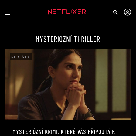
MYSTERIOZNÍ THRILLER
SERIÁLY
MYSTERIÓZNÍ KRIMI, KTERÉ VÁS PŘIPOUTÁ K