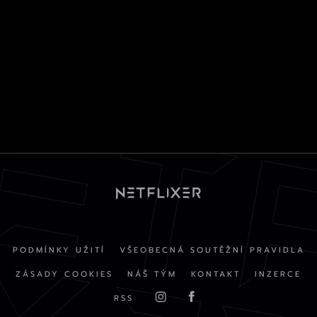
PODMÍNKY UŽITÍ
VŠEOBECNÁ SOUTĚŽNÍ PRAVIDLA
ZÁSADY COOKIES
NÁŠ TÝM
KONTAKT
INZERCE
RSS