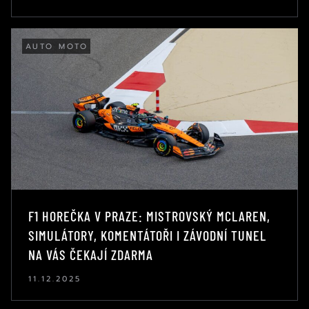
AUTO MOTO
F1 HOREČKA V PRAZE: MISTROVSKÝ MCLAREN,
SIMULÁTORY, KOMENTÁTOŘI I ZÁVODNÍ TUNEL
NA VÁS ČEKAJÍ ZDARMA
11.12.2025