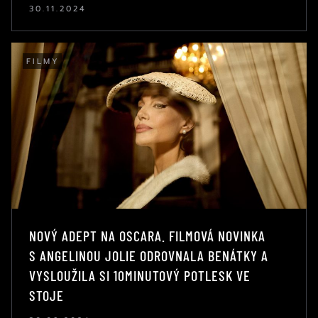
30.11.2024
FILMY
NOVÝ ADEPT NA OSCARA. FILMOVÁ NOVINKA
S ANGELINOU JOLIE ODROVNALA BENÁTKY A
VYSLOUŽILA SI 10MINUTOVÝ POTLESK VE
STOJE