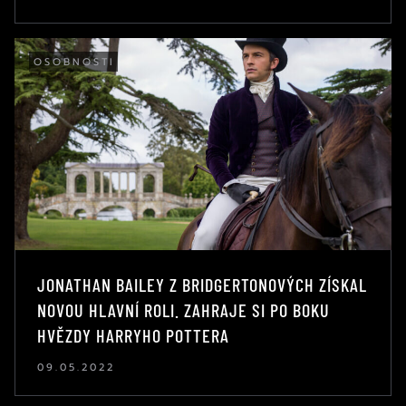
OSOBNOSTI
JONATHAN BAILEY Z BRIDGERTONOVÝCH ZÍSKAL
NOVOU HLAVNÍ ROLI. ZAHRAJE SI PO BOKU
HVĚZDY HARRYHO POTTERA
09.05.2022