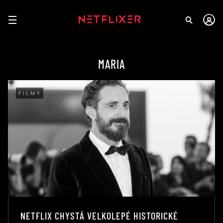
MARIA
FILMY
NETFLIX CHYSTÁ VELKOLEPÉ HISTORICKÉ