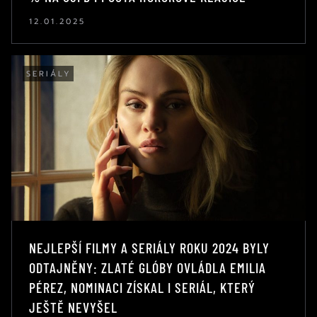
12.01.2025
SERIÁLY
NEJLEPŠÍ FILMY A SERIÁLY ROKU 2024 BYLY
ODTAJNĚNY: ZLATÉ GLÓBY OVLÁDLA EMILIA
PÉREZ, NOMINACI ZÍSKAL I SERIÁL, KTERÝ
JEŠTĚ NEVYŠEL