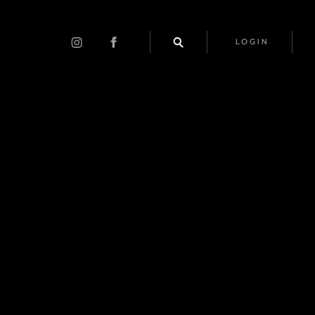
LOGIN