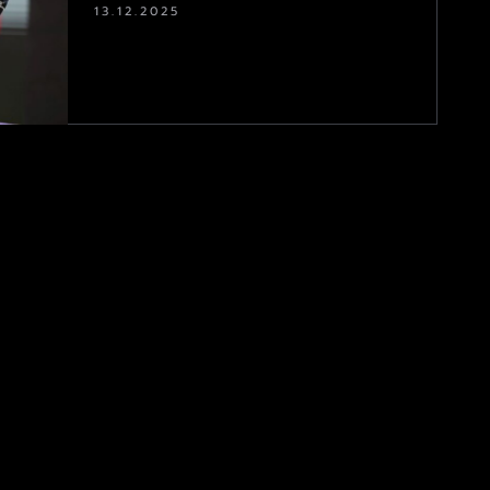
13.12.2025