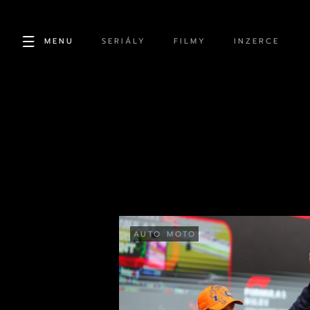
MENU
SERIÁLY
FILMY
INZERCE
AUTO MOTO