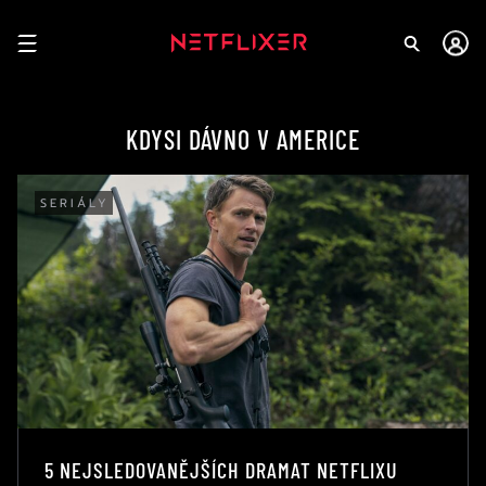
KDYSI DÁVNO V AMERICE
SERIÁLY
5 NEJSLEDOVANĚJŠÍCH DRAMAT NETFLIXU