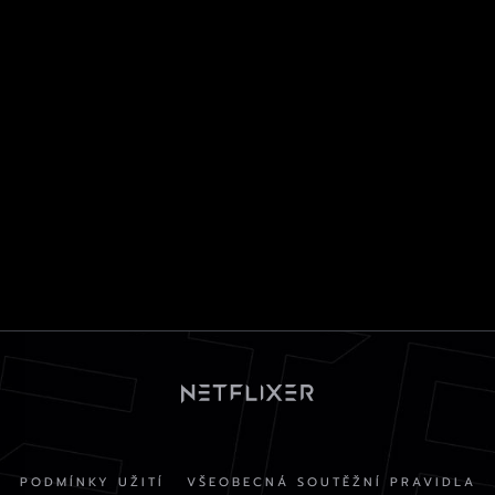
PODMÍNKY UŽITÍ
VŠEOBECNÁ SOUTĚŽNÍ PRAVIDLA