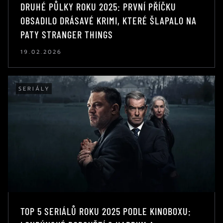
DRUHÉ PŮLKY ROKU 2025: PRVNÍ PŘÍČKU
OBSADILO DRÁSAVÉ KRIMI, KTERÉ ŠLAPALO NA
PATY STRANGER THINGS
19.02.2026
SERIÁLY
TOP 5 SERIÁLŮ ROKU 2025 PODLE KINOBOXU: