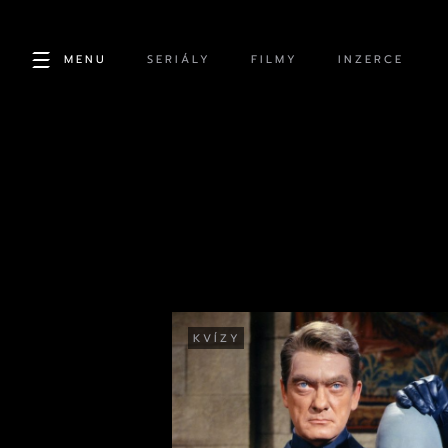
MENU
SERIÁLY
FILMY
INZERCE
KVÍZY