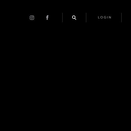
LOGIN