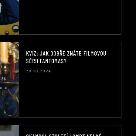
KVÍZ: JAK DOBŘE ZNÁTE FILMOVOU
SÉRII FANTOMAS?
20.10.2024