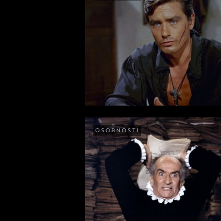
OSOBNOSTI