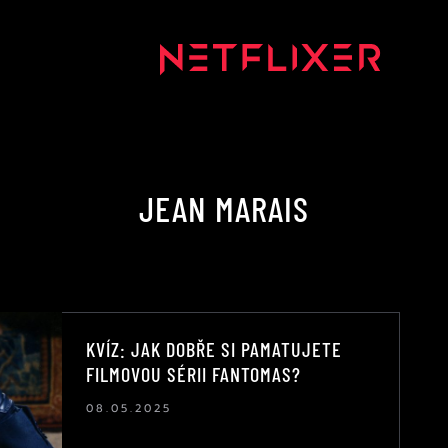
JEAN MARAIS
KVÍZ: JAK DOBŘE SI PAMATUJETE
FILMOVOU SÉRII FANTOMAS?
08.05.2025