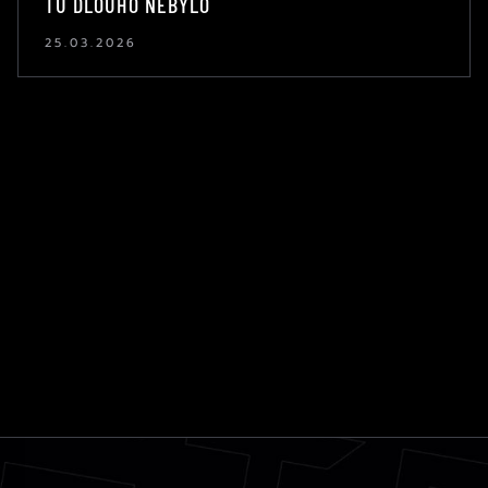
TU DLOUHO NEBYLO
25.03.2026