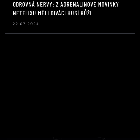
ODROVNÁ NERVY: Z ADRENALINOVÉ NOVINKY
NETFLIXU MĚLI DIVÁCI HUSÍ KŮŽI
22.07.2024