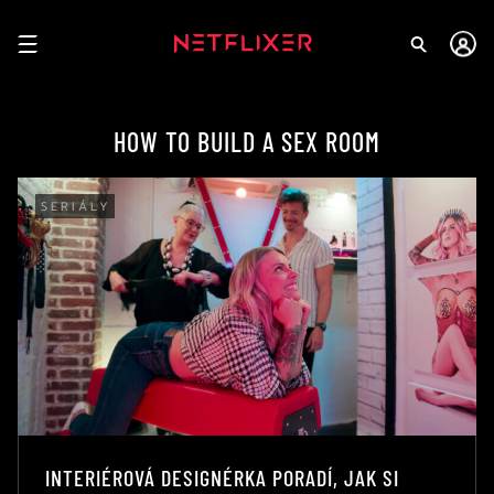
HOW TO BUILD A SEX ROOM
SERIÁLY
INTERIÉROVÁ DESIGNÉRKA PORADÍ, JAK SI