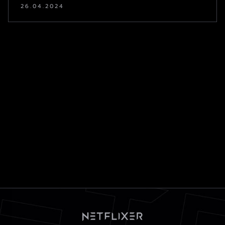
26.04.2024