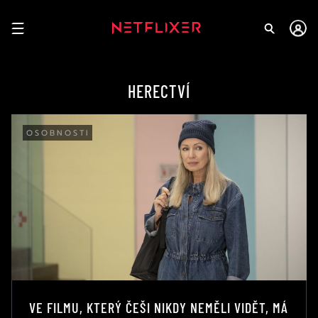
HERECTVÍ
OSOBNOSTI
VE FILMU, KTERÝ ČEŠI NIKDY NEMĚLI VIDĚT, MÁ