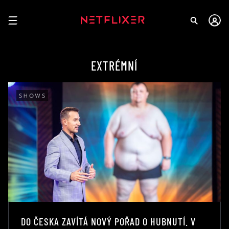
EXTRÉMNÍ
SHOWS
DO ČESKA ZAVÍTÁ NOVÝ POŘAD O HUBNUTÍ. V