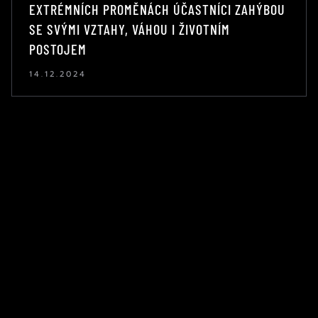
EXTRÉMNÍCH PROMĚNÁCH ÚČASTNÍCI ZAHÝBOU
SE SVÝMI VZTAHY, VÁHOU I ŽIVOTNÍM
POSTOJEM
14.12.2024