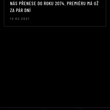
NÁS PŘENESE DO ROKU 2074. PREMIÉRU MÁ UŽ
ZA PÁR DNÍ
12.02.2021