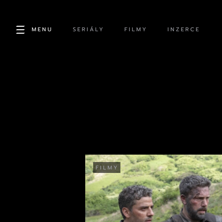
MENU
SERIÁLY
FILMY
INZERCE
FILMY