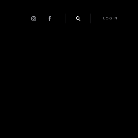
LOGIN