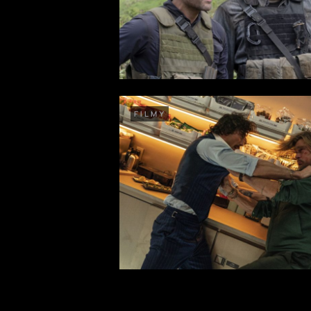
FILMY