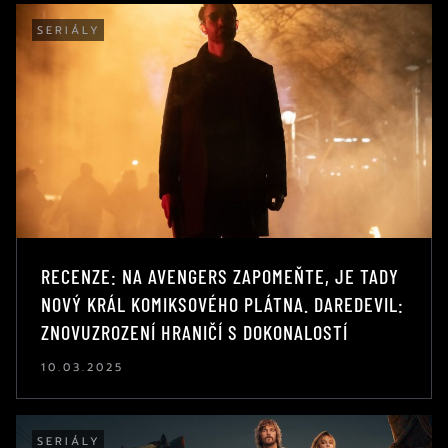
SERIÁLY
RECENZE: NA AVENGERS ZAPOMEŇTE, JE TADY
NOVÝ KRÁL KOMIKSOVÉHO PLÁTNA. DAREDEVIL:
ZNOVUZROZENÍ HRANIČÍ S DOKONALOSTÍ
10.03.2025
SERIÁLY