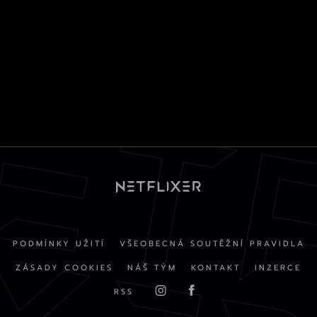
PODMÍNKY UŽITÍ
VŠEOBECNÁ SOUTĚŽNÍ PRAVIDLA
ZÁSADY COOKIES
NÁŠ TÝM
KONTAKT
INZERCE
RSS