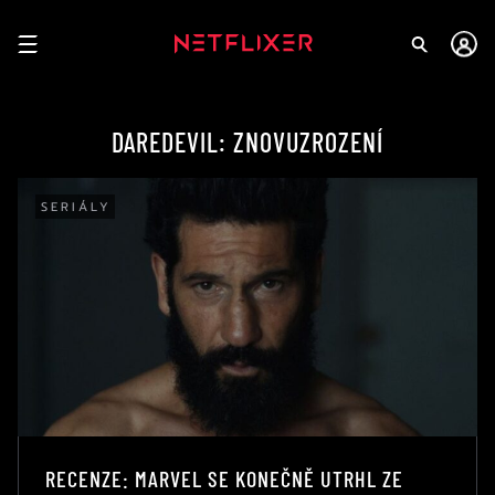
DAREDEVIL: ZNOVUZROZENÍ
SERIÁLY
RECENZE: MARVEL SE KONEČNĚ UTRHL ZE