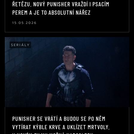
ŘETĚZU. NOVÝ PUNISHER VRAŽDÍ I PSACÍM
PEREM A JE TO ABSOLUTNÍ NÁŘEZ
15.05.2026
SERIÁLY
PUNISHER SE VRÁTÍ A BUDOU SE PO NĚM
VYTÍRAT KÝBLE KRVE A UKLÍZET MRTVOLY.