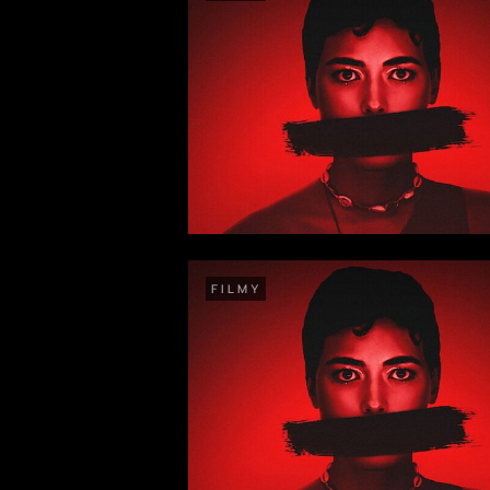
FILMY