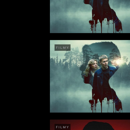
FILMY
FILMY