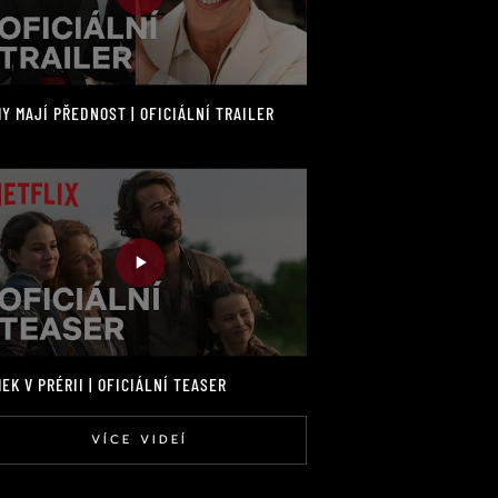
Y MAJÍ PŘEDNOST | OFICIÁLNÍ TRAILER
EK V PRÉRII | OFICIÁLNÍ TEASER
VÍCE VIDEÍ