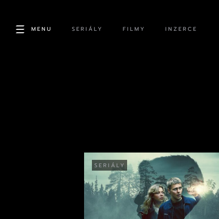
MENU
SERIÁLY
FILMY
INZERCE
SERIÁLY