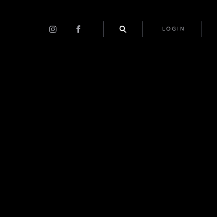
LOGIN