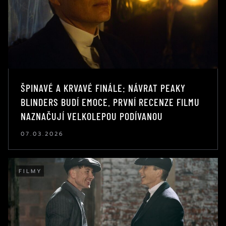
ŠPINAVÉ A KRVAVÉ FINÁLE: NÁVRAT PEAKY
BLINDERS BUDÍ EMOCE. PRVNÍ RECENZE FILMU
NAZNAČUJÍ VELKOLEPOU PODÍVANOU
07.03.2026
FILMY