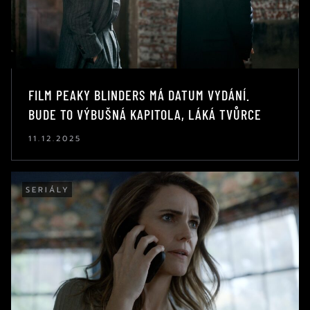
FILM PEAKY BLINDERS MÁ DATUM VYDÁNÍ.
BUDE TO VÝBUŠNÁ KAPITOLA, LÁKÁ TVŮRCE
11.12.2025
SERIÁLY