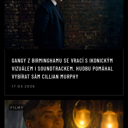
GANGY Z BIRMINGHAMU SE VRACÍ S IKONICKÝM
VIZUÁLEM I SOUNDTRACKEM. HUDBU POMÁHAL
VYBÍRAT SÁM CILLIAN MURPHY
17.03.2026
FILMY