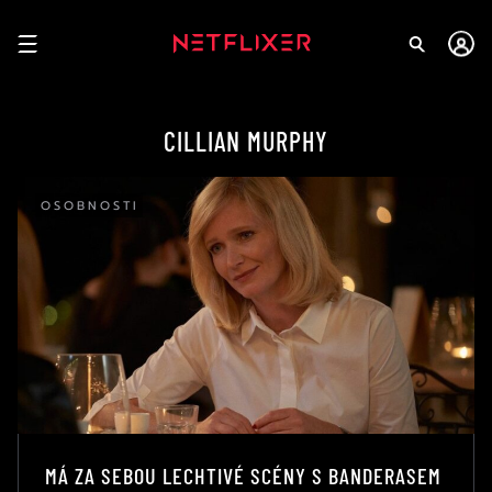
CILLIAN MURPHY
OSOBNOSTI
MÁ ZA SEBOU LECHTIVÉ SCÉNY S BANDERASEM