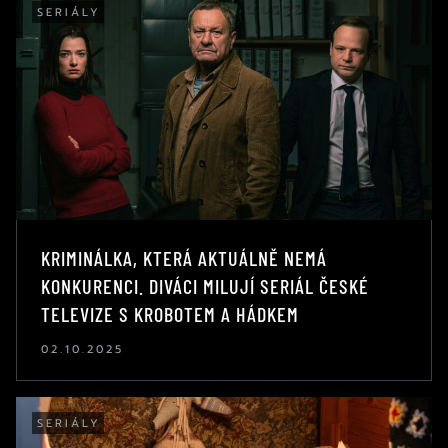
SERIÁLY
KRIMINÁLKA, KTERÁ AKTUÁLNĚ NEMÁ
KONKURENCI. DIVÁCI MILUJÍ SERIÁL ČESKÉ
TELEVIZE S KROBOTEM A HÁDKEM
02.10.2025
SERIÁLY