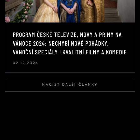
PROGRAM ČESKÉ TELEVIZE, NOVY A PRIMY NA
VÁNOCE 2024: NECHYBÍ NOVÉ POHÁDKY,
VÁNOČNÍ SPECIÁLY I KVALITNÍ FILMY A KOMEDIE
02.12.2024
NAČÍST DALŠÍ ČLÁNKY