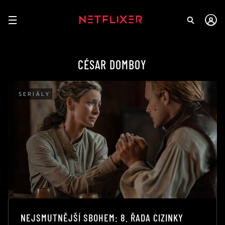
CÉSAR DOMBOY
SERIÁLY
NEJSMUTNĚJŠÍ SBOHEM: 8. ŘADA CIZINKY