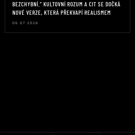
BEZCHYBNÍ.“ KULTOVNÍ ROZUM A CIT SE DOČKÁ
NOVÉ VERZE, KTERÁ PŘEKVAPÍ REALISMEM
06.07.2026