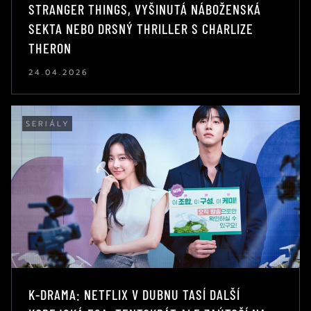
STRANGER THINGS, VYŠINUTÁ NÁBOŽENSKÁ
SEKTA NEBO DRSNÝ THRILLER S CHARLIZE
THERON
24.04.2026
SERIÁLY
K-DRAMA: NETFLIX V DUBNU TASÍ DALŠÍ