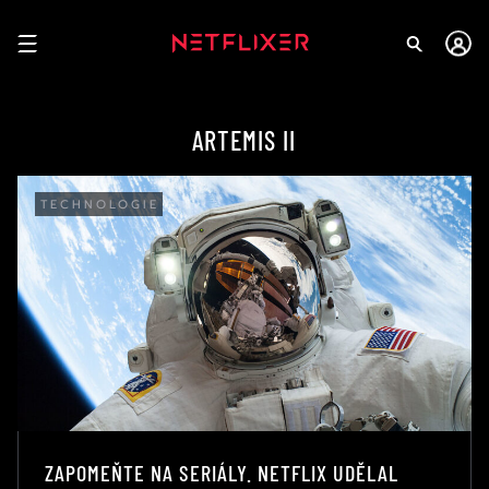
ARTEMIS II
TECHNOLOGIE
ZAPOMEŇTE NA SERIÁLY. NETFLIX UDĚLAL