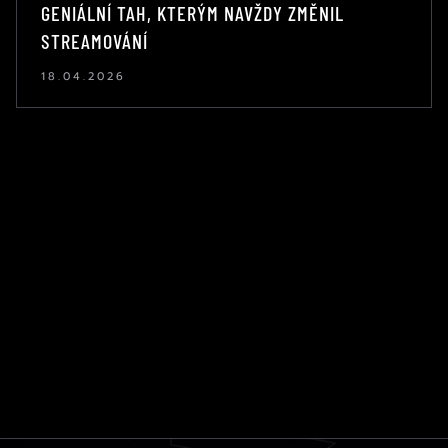
GENIÁLNÍ TAH, KTERÝM NAVŽDY ZMĚNIL
STREAMOVÁNÍ
18.04.2026