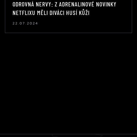
ODROVNÁ NERVY: Z ADRENALINOVÉ NOVINKY
NETFLIXU MĚLI DIVÁCI HUSÍ KŮŽI
22.07.2024