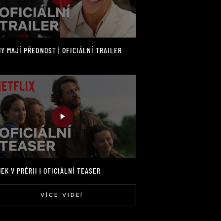
Y MAJÍ PŘEDNOST | OFICIÁLNÍ TRAILER
EK V PRÉRII | OFICIÁLNÍ TEASER
VÍCE VIDEÍ