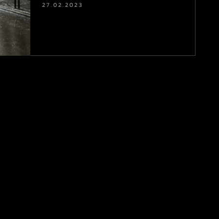
27.02.2023