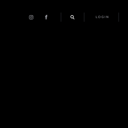
LOGIN