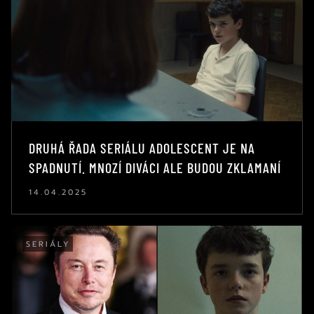
DRUHÁ ŘADA SERIÁLU ADOLESCENT JE NA
SPADNUTÍ. MNOZÍ DIVÁCI ALE BUDOU ZKLAMANÍ
14.04.2025
SERIÁLY