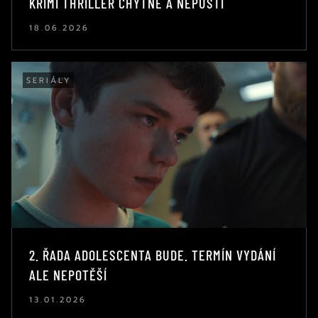
KRIMI THRILLER CHYTNE A NEPUSTÍ
18.06.2026
SERIÁLY
2. ŘADA ADOLESCENTA BUDE. TERMÍN VYDÁNÍ
ALE NEPOTĚŠÍ
13.01.2026