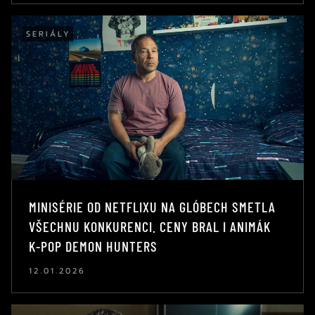
SERIÁLY
MINISÉRIE OD NETFLIXU NA GLÓBECH SMETLA
VŠECHNU KONKURENCI. CENY BRAL I ANIMÁK
K-POP DEMON HUNTERS
12.01.2026