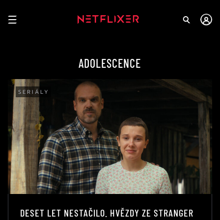
ADOLESCENCE
SERIÁLY
DESET LET NESTAČILO. HVĚZDY ZE STRANGER