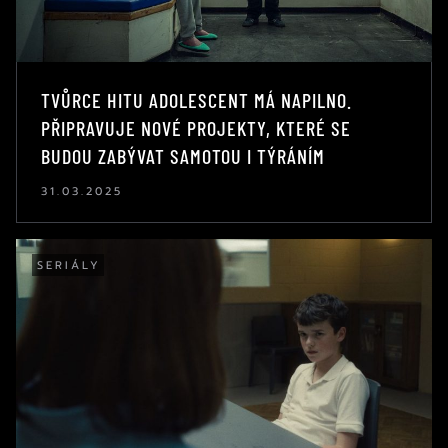
TVŮRCE HITU ADOLESCENT MÁ NAPILNO.
PŘIPRAVUJE NOVÉ PROJEKTY, KTERÉ SE
BUDOU ZABÝVAT SAMOTOU I TÝRÁNÍM
31.03.2025
SERIÁLY