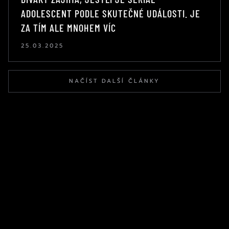
ADOLESCENT PODLE SKUTEČNÉ UDÁLOSTI. JE
ZA TÍM ALE MNOHEM VÍC
25.03.2025
NAČÍST DALŠÍ ČLÁNKY