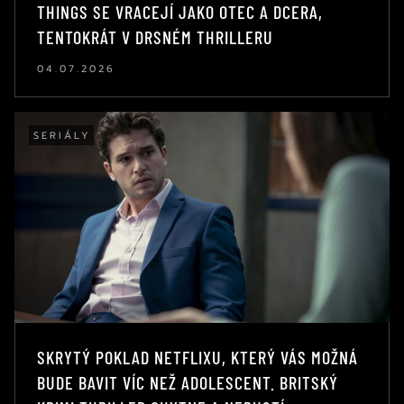
THINGS SE VRACEJÍ JAKO OTEC A DCERA,
TENTOKRÁT V DRSNÉM THRILLERU
04.07.2026
SERIÁLY
SKRYTÝ POKLAD NETFLIXU, KTERÝ VÁS MOŽNÁ
BUDE BAVIT VÍC NEŽ ADOLESCENT. BRITSKÝ