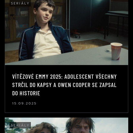
SERIÁLY
VÍTĚZOVÉ EMMY 2025: ADOLESCENT VŠECHNY
STRČIL DO KAPSY A OWEN COOPER SE ZAPSAL
DO HISTORIE
15.09.2025
SERIÁLY