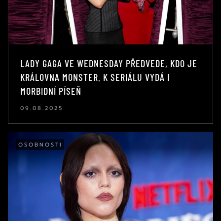
LADY GAGA VE WEDNESDAY PŘEDVEDE, KDO JE
KRÁLOVNA MONSTER. K SERIÁLU VYDÁ I
MORBIDNÍ PÍSEŇ
09.08.2025
OSOBNOSTI