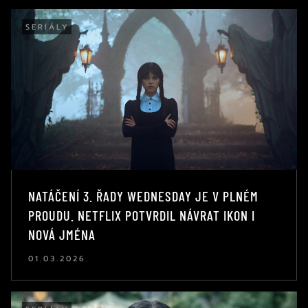
SERIÁLY
NATÁČENÍ 3. ŘADY WEDNESDAY JE V PLNÉM
PROUDU. NETFLIX POTVRDIL NÁVRAT IKON I
NOVÁ JMÉNA
01.03.2026