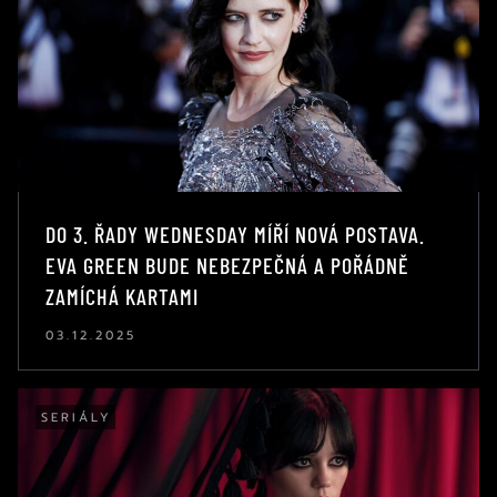
DO 3. ŘADY WEDNESDAY MÍŘÍ NOVÁ POSTAVA.
EVA GREEN BUDE NEBEZPEČNÁ A POŘÁDNĚ
ZAMÍCHÁ KARTAMI
03.12.2025
SERIÁLY