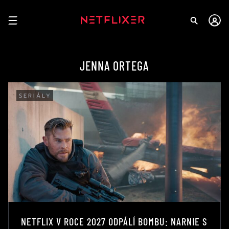
JENNA ORTEGA
SERIÁLY
NETFLIX V ROCE 2027 ODPÁLÍ BOMBU: NARNIE S