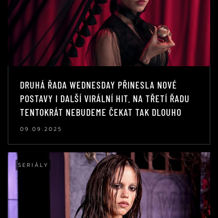
DRUHÁ ŘADA WEDNESDAY PŘINESLA NOVÉ
POSTAVY I DALŠÍ VIRÁLNÍ HIT. NA TŘETÍ ŘADU
TENTOKRÁT NEBUDEME ČEKAT TAK DLOUHO
09.09.2025
SERIÁLY