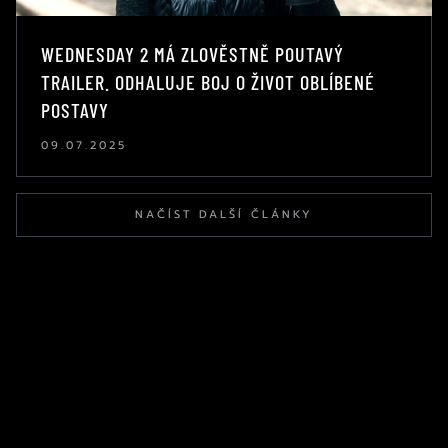
WEDNESDAY 2 MÁ ZLOVĚSTNĚ POUTAVÝ
TRAILER. ODHALUJE BOJ O ŽIVOT OBLÍBENÉ
POSTAVY
09.07.2025
NAČÍST DALŠÍ ČLÁNKY