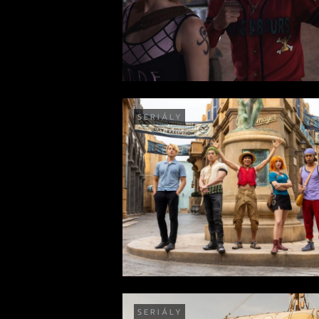
SERIÁLY
SERIÁLY