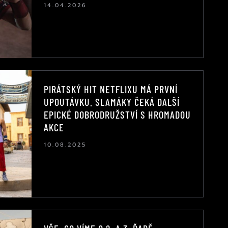
14.04.2026
PIRÁTSKÝ HIT NETFLIXU MÁ PRVNÍ
UPOUTÁVKU. SLAMÁKY ČEKÁ DALŠÍ
EPICKÉ DOBRODRUŽSTVÍ S HROMADOU
AKCE
10.08.2025