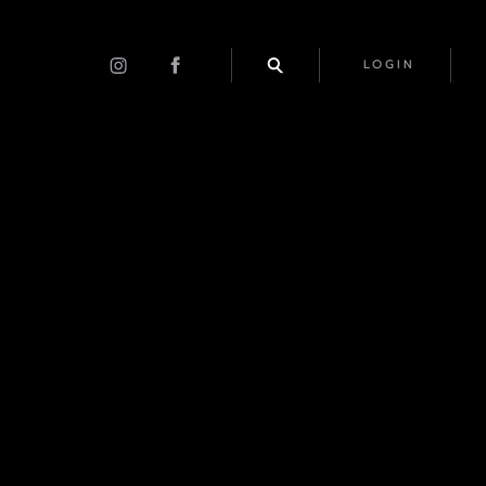
LOGIN