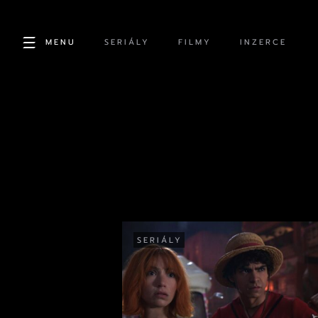
MENU
SERIÁLY
FILMY
INZERCE
SERIÁLY