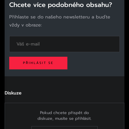
Chcete více podobného obsahu?
Přihlaste se do našeho newsletteru a buďte
vždy v obraze:
PŘIHLÁSIT SE
Diskuze
Pokud chcete přispět do
diskuze, musíte se přihlásit.