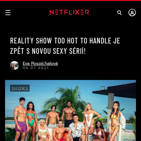
REALITY SHOW TOO HOT TO HANDLE JE
ZPĚT S NOVOU SEXY SÉRIÍ!
Eva Pospíchalová
06.07.2021
SHOWS