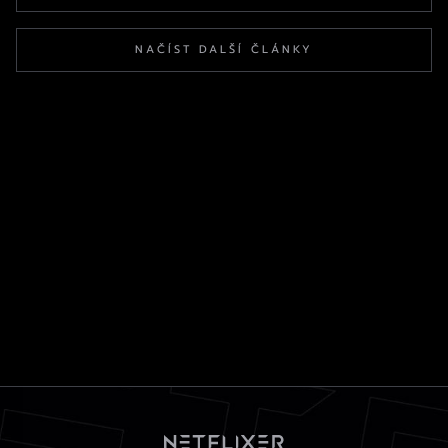
NAČÍST DALŠÍ ČLÁNKY