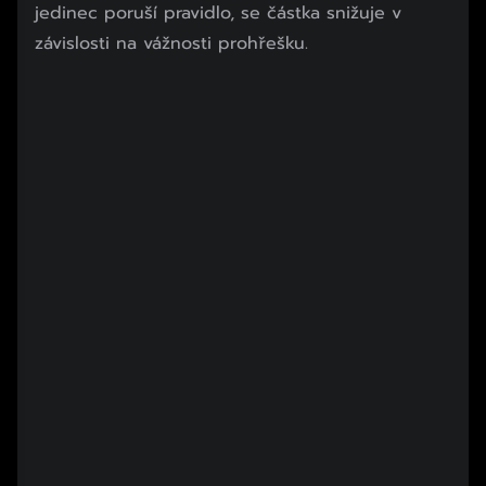
jedinec poruší pravidlo, se částka snižuje v
závislosti na vážnosti prohřešku.