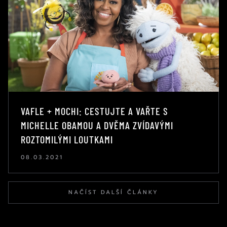
VAFLE + MOCHI: CESTUJTE A VAŘTE S
MICHELLE OBAMOU A DVĚMA ZVÍDAVÝMI
ROZTOMILÝMI LOUTKAMI
08.03.2021
NAČÍST DALŠÍ ČLÁNKY