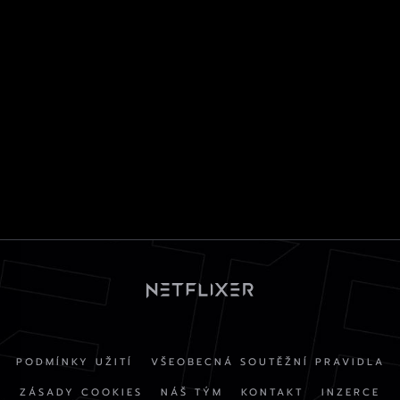
PODMÍNKY UŽITÍ
VŠEOBECNÁ SOUTĚŽNÍ PRAVIDLA
ZÁSADY COOKIES
NÁŠ TÝM
KONTAKT
INZERCE