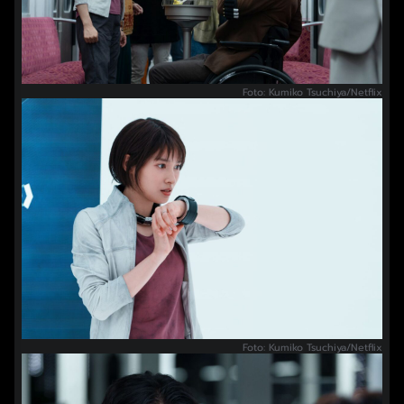
Foto: Kumiko Tsuchiya/Netflix
Foto: Kumiko Tsuchiya/Netflix