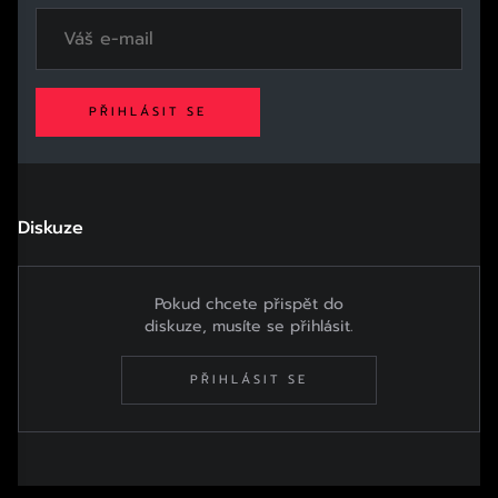
PŘIHLÁSIT SE
Diskuze
Pokud chcete přispět do
diskuze, musíte se přihlásit.
PŘIHLÁSIT SE