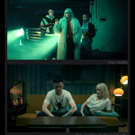
Foto: Netflix