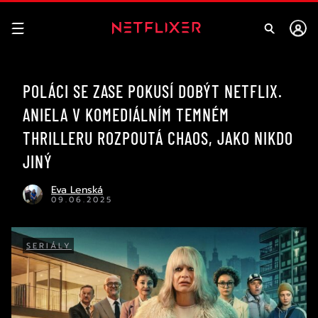
POLÁCI SE ZASE POKUSÍ DOBÝT NETFLIX.
ANIELA V KOMEDIÁLNÍM TEMNÉM
THRILLERU ROZPOUTÁ CHAOS, JAKO NIKDO
JINÝ
Eva Lenská
09.06.2025
SERIÁLY