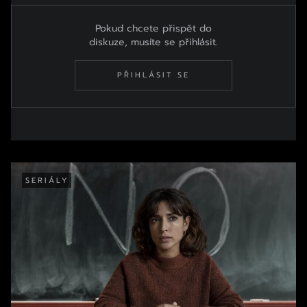
Pokud chcete přispět do
diskuze, musíte se přihlásit.
PŘIHLÁSIT SE
SERIÁLY