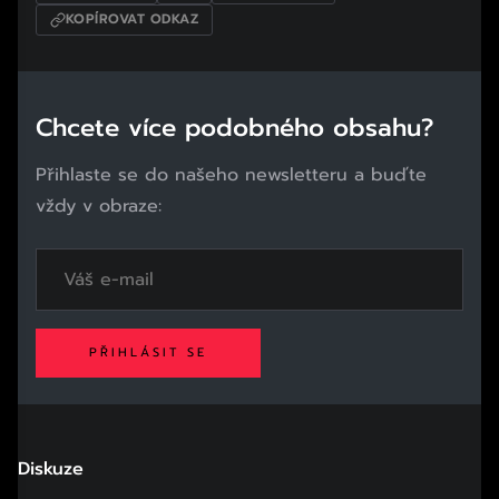
KOPÍROVAT ODKAZ
Chcete více podobného obsahu?
Přihlaste se do našeho newsletteru a buďte
vždy v obraze:
PŘIHLÁSIT SE
Diskuze