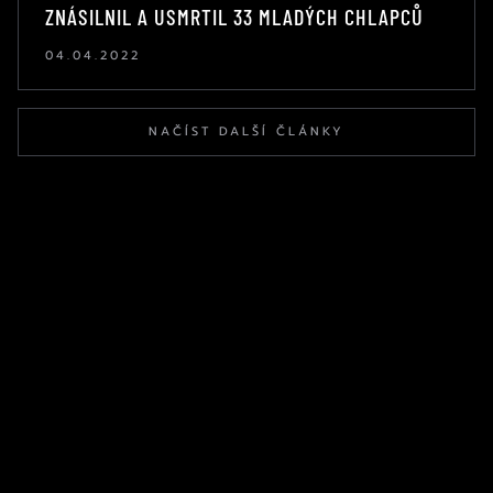
ZNÁSILNIL A USMRTIL 33 MLADÝCH CHLAPCŮ
04.04.2022
NAČÍST DALŠÍ ČLÁNKY