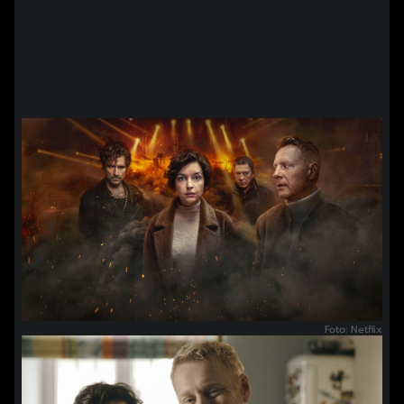
Foto: Netflix