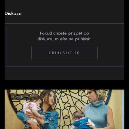
Diskuze
Pokud chcete přispět do
diskuze, musíte se přihlásit.
PŘIHLÁSIT SE
SERIÁLY