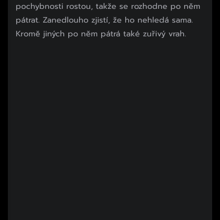
pochybnosti rostou, takže se rozhodne po něm
pátrat. Zanedlouho zjistí, že ho nehledá sama.
Kromě jiných po něm pátrá také zuřivý vrah.