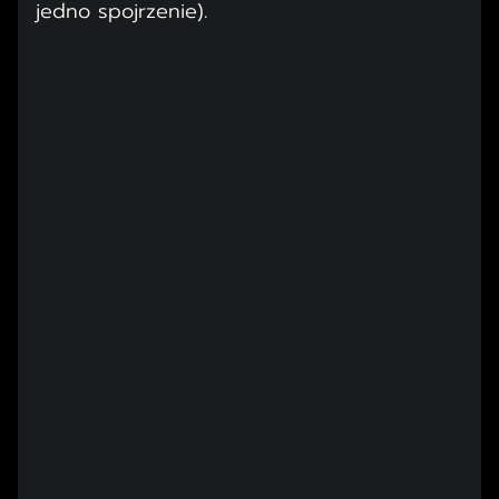
jedno spojrzenie).