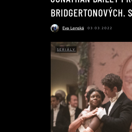
BRIDGERTONOVÝCH. S
Eva Lenská
03.03.2022
SERIÁLY