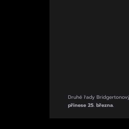
Druhé řady Bridgertonový
přinese 25. března.