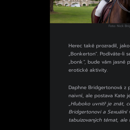
Foto: Nick Bri
Herec také prozradil, jako
„
Bonkerton". Podíváte-li 
„
bonk
"
, bude vám jasné pr
erotické aktivity.
Daphne Bridgertonová z p
naivní, ale postava Kate j
„Hluboko uvnitř je znát, c
Bridgertonovi a Sexuální 
tabuizovaných témat, ale t