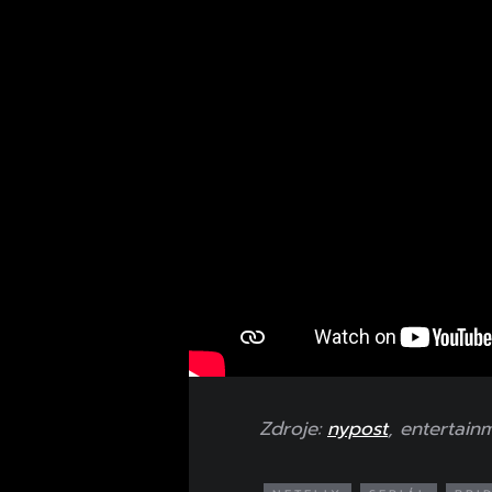
Zdroje:
nypost
, entertain