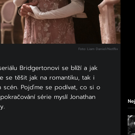
Foto: Liam Daniel/Netflix
riálu Bridgertonovi se blíží a jak
 se těšit jak na romantiku, tak i
 scén. Pojďme se podívat, co si o
pokračování série myslí Jonathan
Nej
y.