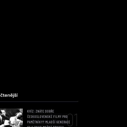
čtenější
01
KVÍZ: ZNÁTE DOBŘE
ČESKOSLOVENSKÉ FILMY PRO
PAMĚTNÍKY? MLADŠÍ GENERACE