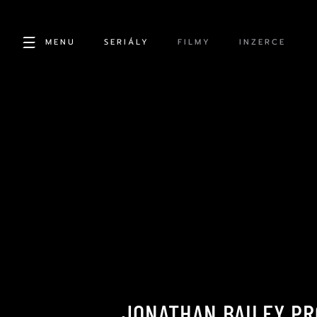
MENU
SERIÁLY
FILMY
INZERCE
JONATHAN BAILEY PR