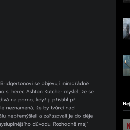
u Bridgertonovi se objevují mimořádně
o si herec Ashton Kutcher myslel, že se
ívá na porno, když ji přistihl při
Ne
 ale neznamená, že by tvůrci nad
álu nepřemýšleli a zařazovali je do děje
ysluplnějšího důvodu. Rozhodně mají