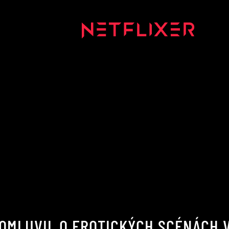
OMLUVIL O EROTICKÝCH SCÉNÁCH V