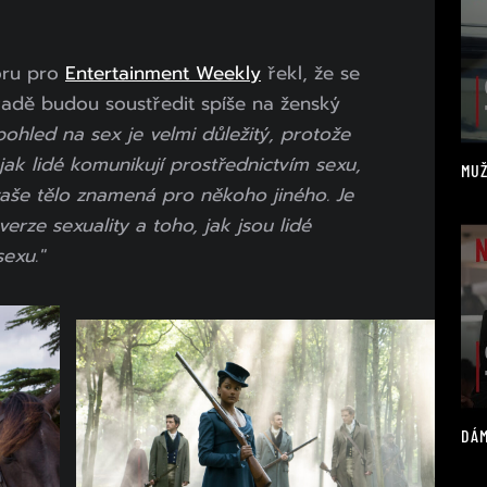
oru pro
Entertainment Weekly
řekl, že se
řadě budou soustředit spíše na ženský
ohled na sex je velmi důležitý, protože
ak lidé komunikují prostřednictvím sexu,
MUŽ
aše tělo znamená pro někoho jiného. Je
verze sexuality a toho, jak jsou lidé
sexu."
DÁM