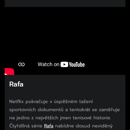
Rafa
Netflix pokračuje v úspěšném tažení
sportovních dokumentů a tentokrát se zaměřuje
na jedno z největších jmen tenisové historie.
Čtyřdílná série
Rafa
nabídne dosud neviděný