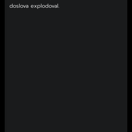
doslova explodoval.