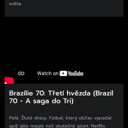
světa.
Brazílie 70: Třetí hvězda (Brazil
70 - A saga do Tri)
Pelé. Žluté dresy. Fotbal, který občas vypadal
spíš jako magie než skutečný sport. Netflix