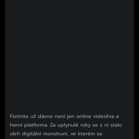
Fortnite už dávno není jen online videohra a
herní platforma. Za uplynulé roky se z ní stalo
obří digitální monstrum, ve kterém se