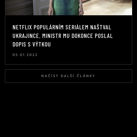
NETFLIX POPULÁRNÍM SERIÁLEM NAŠTVAL
UKRAJINCE. MINISTR MU DOKONCE POSLAL
DOPIS S VÝTKOU
05.01.2022
NAČÍST DALŠÍ ČLÁNKY