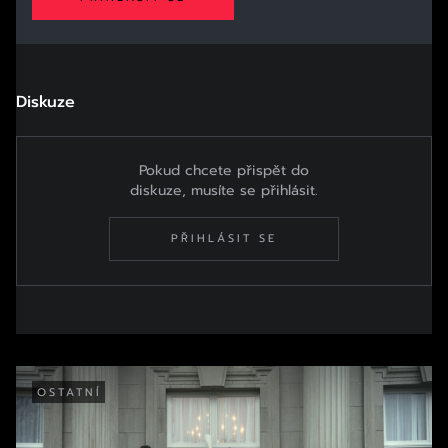
Diskuze
Pokud chcete přispět do
diskuze, musíte se přihlásit.
PŘIHLÁSIT SE
OSTATNÍ