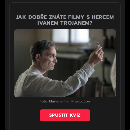
JAK DOBŘE ZNÁTE FILMY S HERCEM
IVANEM TROJANEM?
Foto: Marlene Film Production
SPUSTIT KVÍZ