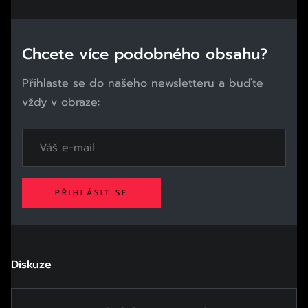
Chcete více podobného obsahu?
Přihlaste se do našeho newsletteru a buďte
vždy v obraze:
PŘIHLÁSIT SE
Diskuze