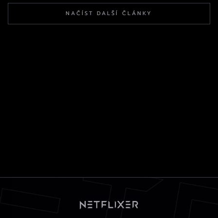
NAČÍST DALŠÍ ČLÁNKY