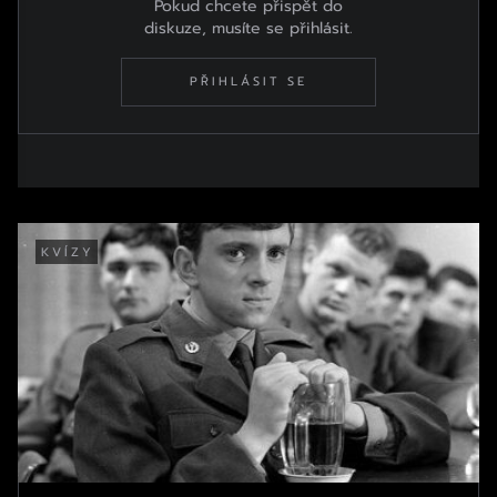
Pokud chcete přispět do
diskuze, musíte se přihlásit.
PŘIHLÁSIT SE
KVÍZY