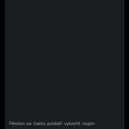
Filmům se často podaří vytvořit nejen