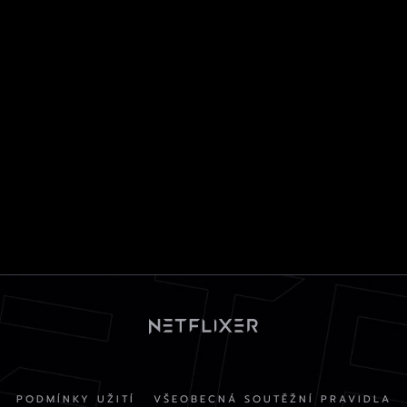
PODMÍNKY UŽITÍ
VŠEOBECNÁ SOUTĚŽNÍ PRAVIDLA