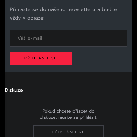
Přihlaste se do našeho newsletteru a buďte
vždy v obraze:
PŘIHLÁSIT SE
Diskuze
Pokud chcete přispět do
diskuze, musíte se přihlásit.
PŘIHLÁSIT SE