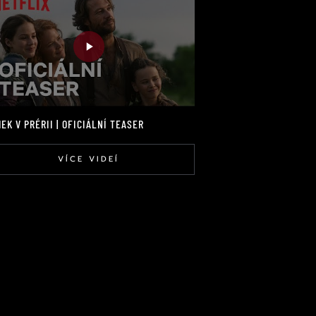
EK V PRÉRII | OFICIÁLNÍ TEASER
VÍCE VIDEÍ