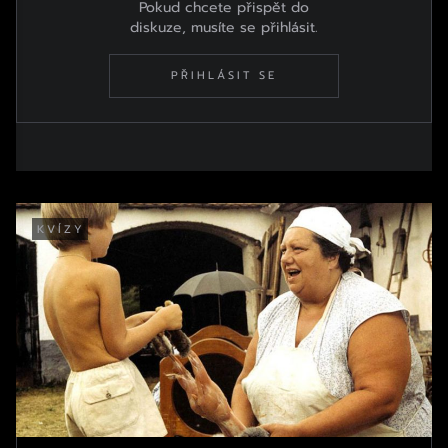
Pokud chcete přispět do
diskuze, musíte se přihlásit.
PŘIHLÁSIT SE
KVÍZY