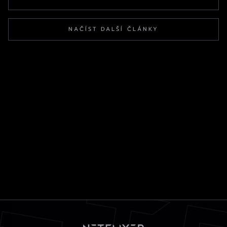
NAČÍST DALŠÍ ČLÁNKY