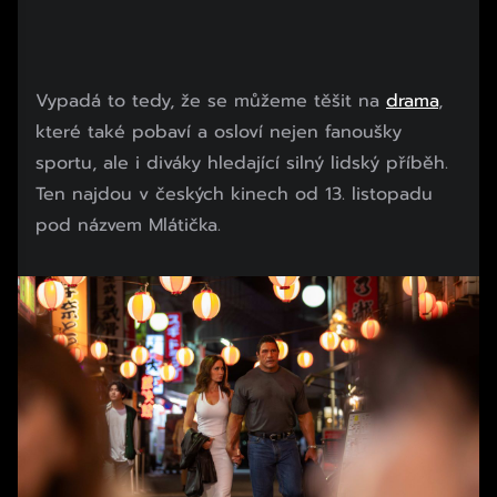
Vypadá to tedy, že se můžeme těšit na
drama
,
které také pobaví a osloví nejen fanoušky
sportu, ale i diváky hledající silný lidský příběh.
Ten najdou v českých kinech od 13. listopadu
pod názvem Mlátička.