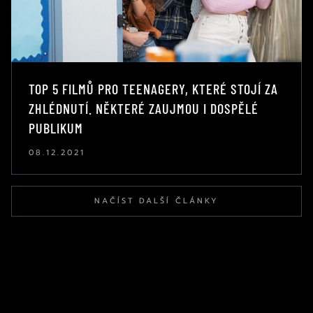
TOP 5 FILMŮ PRO TEENAGERY, KTERÉ STOJÍ ZA
ZHLÉDNUTÍ. NĚKTERÉ ZAUJMOU I DOSPĚLÉ
PUBLIKUM
08.12.2021
NAČÍST DALŠÍ ČLÁNKY