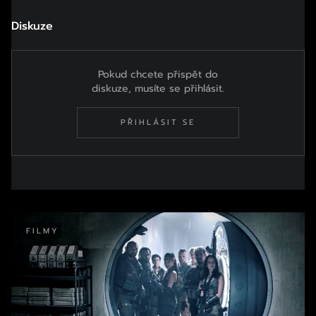
Diskuze
Pokud chcete přispět do
diskuze, musíte se přihlásit.
PŘIHLÁSIT SE
FILMY