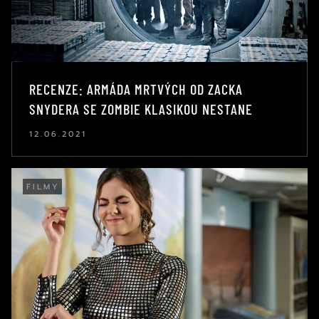
RECENZE: ARMÁDA MRTVÝCH OD ZACKA
SNYDERA SE ZOMBIE KLASIKOU NESTANE
12.06.2021
FILMY