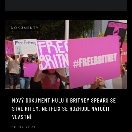
DOKUMENTY
NOVÝ DOKUMENT HULU O BRITNEY SPEARS SE
STAL HITEM. NETFLIX SE ROZHODL NATOČIT
VLASTNÍ
16.02.2021