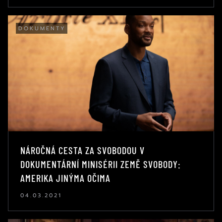
DOKUMENTY
NÁROČNÁ CESTA ZA SVOBODOU V
DOKUMENTÁRNÍ MINISÉRII ZEMĚ SVOBODY:
AMERIKA JINÝMA OČIMA
04.03.2021