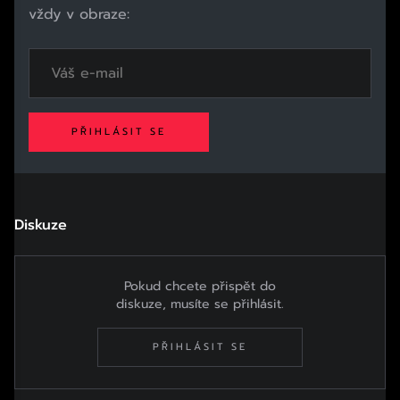
vždy v obraze:
PŘIHLÁSIT SE
Diskuze
Pokud chcete přispět do
diskuze, musíte se přihlásit.
PŘIHLÁSIT SE