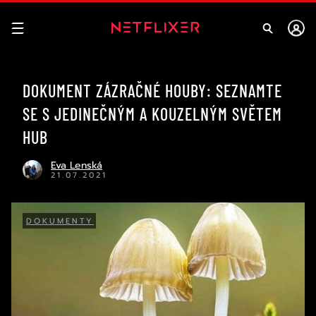
DOKUMENT ZÁZRAČNÉ HOUBY: SEZNAMTE
SE S JEDINEČNÝM A KOUZELNÝM SVĚTEM
HUB
Eva Lenská
21.07.2021
DOKUMENTY