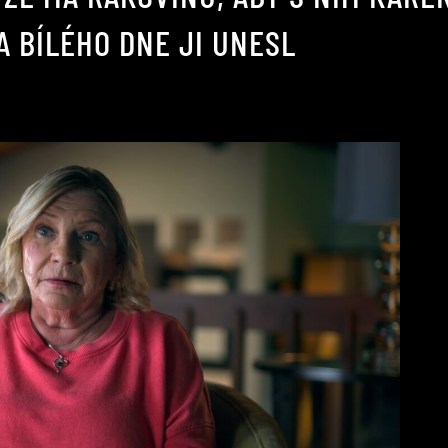
A BÍLÉHO DNE JI UNESL