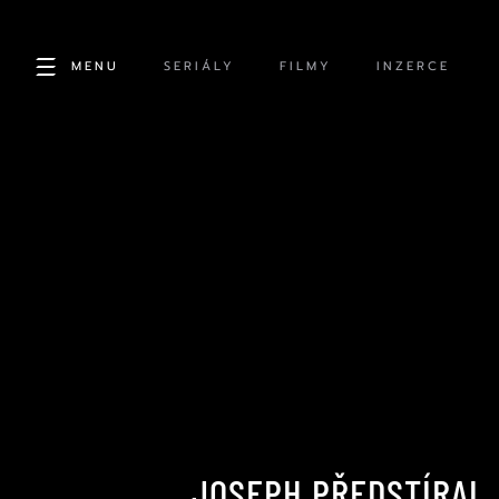
MENU
SERIÁLY
FILMY
INZERCE
JOSEPH PŘEDSTÍRAL, 