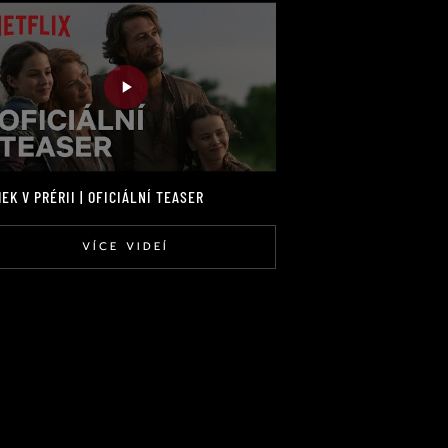
EK V PRÉRII | OFICIÁLNÍ TEASER
VÍCE VIDEÍ