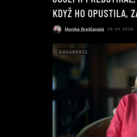
KDYŽ HO OPUSTILA, Z
Monika Brešťanská
28.05.2026
DOKUMENTY