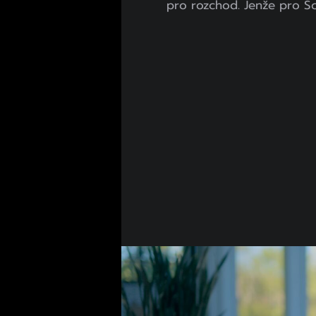
pro rozchod. Jenže pro Sc